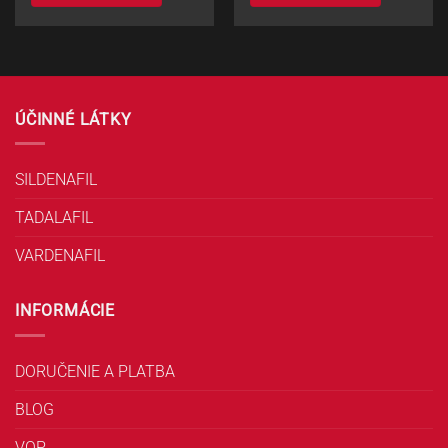
ÚČINNÉ LÁTKY
SILDENAFIL
TADALAFIL
VARDENAFIL
INFORMÁCIE
DORUČENIE A PLATBA
BLOG
VOP