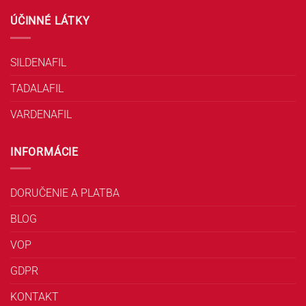
ÚČINNÉ LÁTKY
SILDENAFIL
TADALAFIL
VARDENAFIL
INFORMÁCIE
DORUČENIE A PLATBA
BLOG
VOP
GDPR
KONTAKT